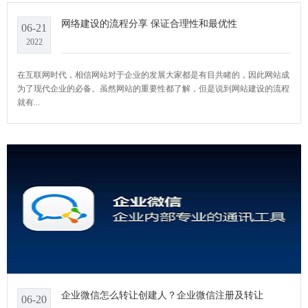
网络建设的流程分享 保证合理性和最优性
06-21
2022
在互联网时代，相信网站对于企业的发展大家都是有目共睹的，因此网站成
为了现代企业的必备。虽然网站的重要性都了解，但是说到网站建设的流程
就有...
企业微信怎么转让创建人？企业微信注册及转让
06-20