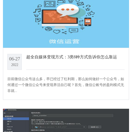
超全自媒体变现方式：3类8种方式告诉你怎么靠运
06-27
2022
目前微信公众号这么多，早已经过了红利期，那么如何做好一个公众号，如
何通过一个微信公众号来变现养活自己呢？首先，微信公账号的盈利模式无
非就...