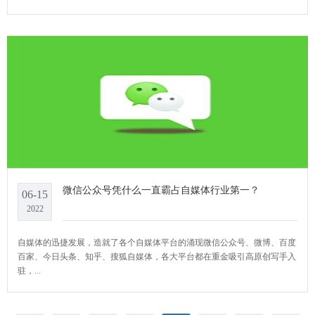
微信公众号凭什么一直霸占自媒体行业第一？
06-15
2022
自媒体的迅捷发展，造就了各个自媒体平台的涌现微信公众号、微博、百度
百家、今日头条、知乎、搜狐自媒体，各大平台都在重金吸引高原创写手入
驻，...