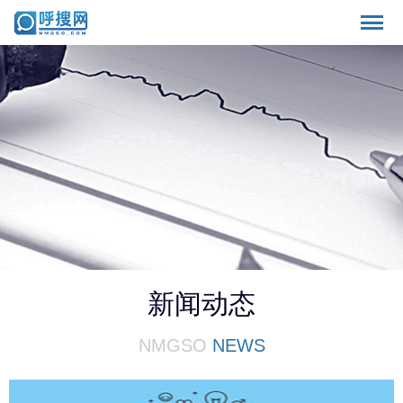
新闻动态
NMGSO
NEWS