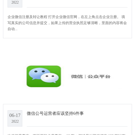
2022
企业微信注册及转让教程 打开企业微信官网，在左上角点击企业注册。 填
写真实的公司信息并提交，如果上传的营业执照足够清晰，里面的内容将会
自动...
微信公号运营者应该坚持6件事
06-17
2022