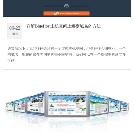
详解BlueHost主机空间上绑定域名的方法
06-22
2022
通常情况下，我们往往会只有一个虚拟主机空间，但是往往会拥有不止一个
的域名，现在的很多美国主机都不限空间，我们可以在一个虚拟主机建立多
个站...