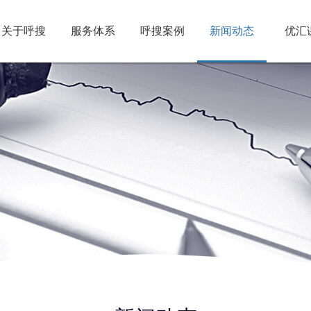
关于呼搜
服务体系
呼搜案例
新闻动态
优汇