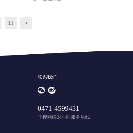
11
>
联系我们
0471-4599451
呼搜网络24小时服务热线