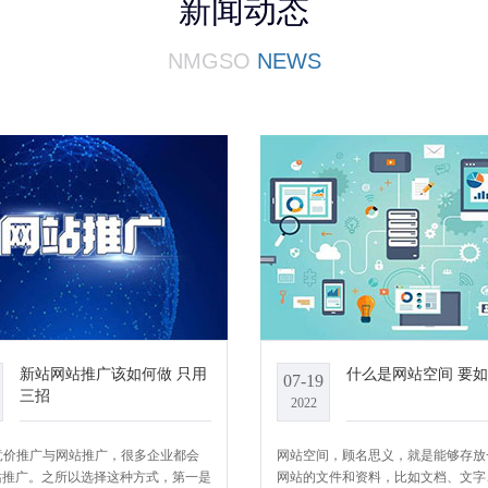
新闻动态
NMGSO
NEWS
新站网站推广该如何做 只用
什么是网站空间 要
07-19
三招
2022
竞价推广与网站推广，很多企业都会
网站空间，顾名思义，就是能够存放
站推广。之所以选择这种方式，第一是
网站的文件和资料，比如文档、文字