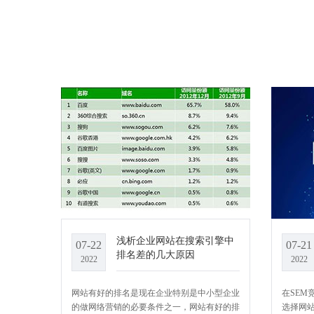
浅析企业网站在搜索引擎中
07-22
07-21
排名差的几大原因
2022
2022
网站有好的排名是现在企业特别是中小型企业
在SEM
的做网络营销的必要条件之一，网站有好的排
选择网