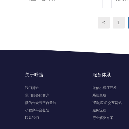
<
1
关于呼搜
服务体系
我们是谁
微信小程序开发
我们服务的客户
系统集成
微信公众号平台登陆
H5响应式 交互网站
小程序平台登陆
服务流程
联系我们
行业解决方案