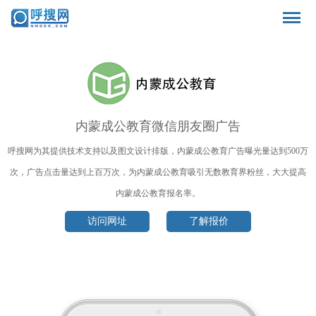
内蒙成公教育微信朋友圈广告
呼搜网为其提供技术支持以及图文设计排版，内蒙成公教育广告曝光量达到500万
次，广告点击量达到上百万次，为内蒙成公教育吸引无数教育界粉丝，大大提高
内蒙成公教育报名率。
访问网址
了解报价